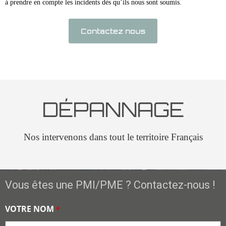
à prendre en compte les incidents dès qu’ils nous sont soumis.
Contactez nous
DÉPANNAGE
Nos intervenons dans tout le territoire Français
Vous êtes une PMI/PME ? Contactez-nous !
VOTRE NOM
*