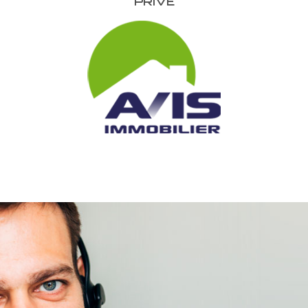
PRIVÉ