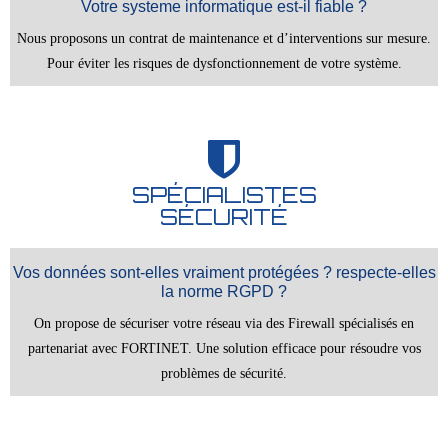
Votre systeme informatique est-il fiable ?
Nous proposons un contrat de maintenance et d’interventions sur mesure.
Pour éviter les risques de dysfonctionnement de votre système.
SPÉCIALISTES
SÉCURITÉ
Vos données sont-elles vraiment protégées ? respecte-elles
la norme RGPD ?
On propose de sécuriser votre réseau via des Firewall spécialisés en
partenariat avec FORTINET. Une solution efficace pour résoudre vos
problèmes de sécurité.