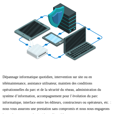
Dépannage informatique quotidien, intervention sur site ou en
télémaintenance, assistance utilisateur, maintien des conditions
opérationnelles du parc et de la sécurité du réseau, administration du
système d’information, accompagnement pour l’évolution du parc
informatique, interface entre les éditeurs, constructeurs ou opérateurs, etc. :
nous vous assurons une prestation sans compromis et nous nous engageons