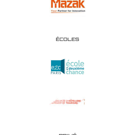
ÉCOLES