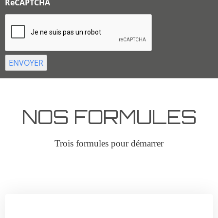
ReCAPTCHA
NOS FORMULES
Trois formules pour démarrer