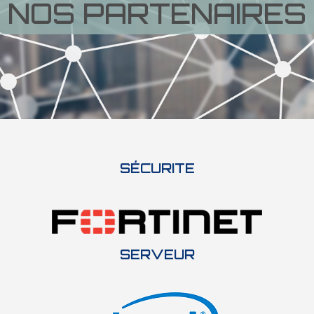
NOS PARTENAIRES
SÉCURITE
SERVEUR