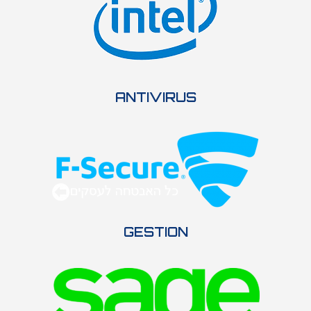
ANTIVIRUS
GESTION