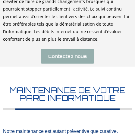
d’éviter de faire de grands changements brusques qui
pourraient stopper partiellement l’activité. Le suivi continu
permet aussi d’orienter le client vers des choix qui peuvent lui
être préférables tels que la dématérialisation de toute
l’informatique. Les débits internet qui ne cessent d’évoluer
confortent de plus en plus le travail à distance.
Contactez nous
MAINTENANCE DE VOTRE
PARC INFORMATIQUE
Notre maintenance est autant préventive que curative.