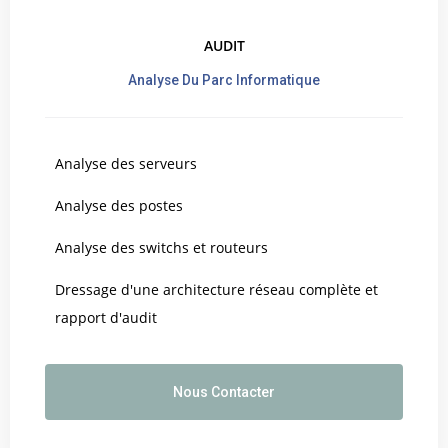
AUDIT
Analyse Du Parc Informatique
Analyse des serveurs
Analyse des postes
Analyse des switchs et routeurs
Dressage d'une architecture réseau complète et
rapport d'audit
Nous Contacter