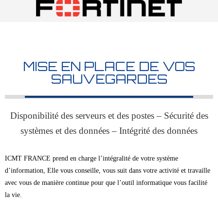
MISE EN PLACE DE VOS
SAUVEGARDES
Disponibilité des serveurs et des postes – Sécurité des
systèmes et des données – Intégrité des données
ICMT FRANCE prend en charge l’intégralité de votre système
d’information, Elle vous conseille, vous suit dans votre activité et travaille
avec vous de manière continue pour que l’outil informatique vous facilité
la vie.