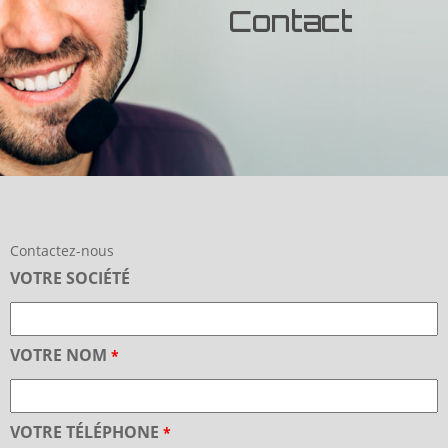
Contact
Contactez-nous
VOTRE SOCIÉTÉ
VOTRE NOM
*
VOTRE TÉLÉPHONE
*