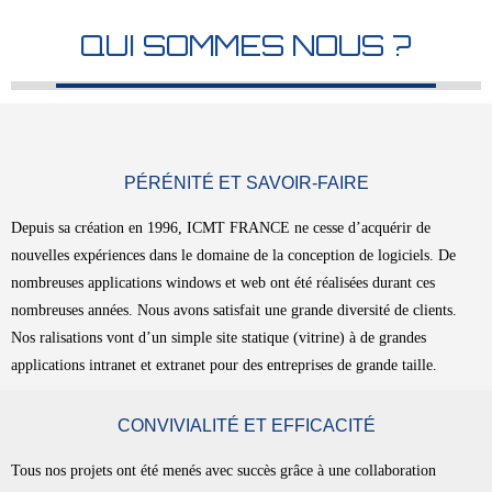
QUI SOMMES NOUS ?
PÉRÉNITÉ ET SAVOIR-FAIRE
Depuis sa création en 1996, ICMT FRANCE ne cesse d’acquérir de
nouvelles expériences dans le domaine de la conception de logiciels. De
nombreuses applications windows et web ont été réalisées durant ces
nombreuses années. Nous avons satisfait une grande diversité de clients.
Nos ralisations vont d’un simple site statique (vitrine) à de grandes
applications intranet et extranet pour des entreprises de grande taille.
CONVIVIALITÉ ET EFFICACITÉ
Tous nos projets ont été menés avec succès grâce à une collaboration