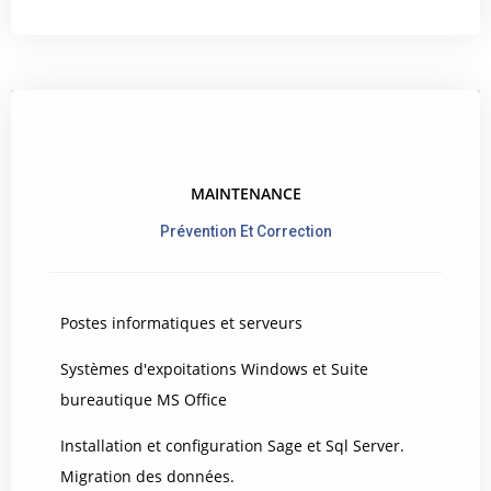
MAINTENANCE
Prévention Et Correction
Postes informatiques et serveurs
Systèmes d'expoitations Windows et Suite
bureautique MS Office
Installation et configuration Sage et Sql Server.
Migration des données.