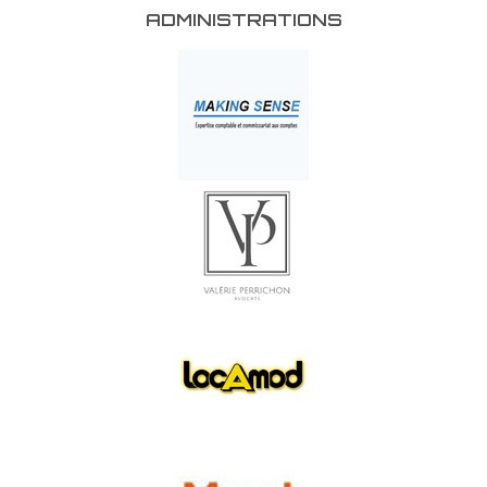
ADMINISTRATIONS