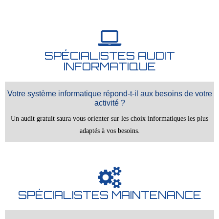
SPÉCIALISTES AUDIT
INFORMATIQUE
Votre système informatique répond-t-il aux besoins de votre
activité ?
Un audit gratuit saura vous orienter sur les choix informatiques les plus
adaptés à vos besoins.
SPÉCIALISTES MAINTENANCE