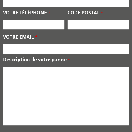
VOTRE TÉLÉPHONE
CODE POSTAL
*
*
VOTRE EMAIL
*
Description de votre panne
*