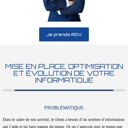
Je prends RDV
MISE EN PLACE, OPTIMISATION
ET ÉVOLUTION DE VOTRE
INFORMATIQUE
PROBLÉMATIQUE
Dans le cadre de son activité, le client a besoin d’un système d’information
qui l’aide et lui faire gagner du temps. Or on s’aperçoit avec le temps que