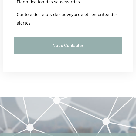
Plannification des sauvegardes
Contôle des états de sauvegarde et remontée des
alertes
Nous Contacter