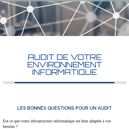
AUDIT DE VOTRE
ENVIRONNEMENT
INFORMATIQUE
LES BONNES QUESTIONS POUR UN AUDIT
Est-ce que votre infrastructure informatique est bien adaptée à vos
besoins ?