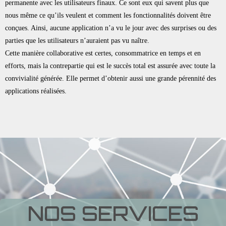
permanente avec les utilisateurs finaux. Ce sont eux qui savent plus que
nous même ce qu’ils veulent et comment les fonctionnalités doivent être
conçues. Ainsi, aucune application n’a vu le jour avec des surprises ou des
parties que les utilisateurs n’auraient pas vu naître.
Cette manière collaborative est certes, consommatrice en temps et en
efforts, mais la contrepartie qui est le succès total est assurée avec toute la
convivialité générée. Elle permet d’obtenir aussi une grande pérennité des
applications réalisées.
NOS SERVICES