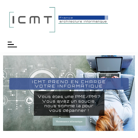
ICMT PREND EN CHARGE
VOTRE INFORMATIQUE
Vous êtes une PME/PMI?
Vous avez un soucis,
nous somme la pour
vous dépanner !
Maintenance informatique