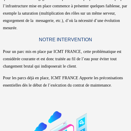
l’infrastructure mise en place commence à présenter quelques faiblesse, par
exemple la saturation (multiplication des rôles sur un même serveur,
engorgement de la messagerie, etc.), d’où la nécessité d’une évolution
mesurée.
NOTRE INTERVENTION
Pour un parc mis en place par ICMT FRANCE, cette problématique est
considérée courante et est donc traitée au fil de l’eau pour éviter tout
changement brutal qui indisposerait le client.
Pour les parcs déjà en place, ICMT FRANCE Apporte les préconisations
essentielles dès le début de l’exécution du contrat de maintenance.