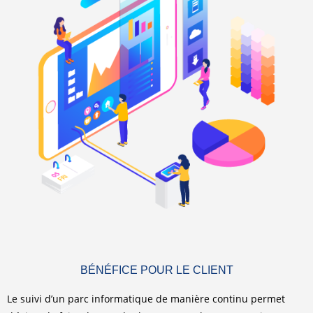
BÉNÉFICE POUR LE CLIENT
Le suivi d’un parc informatique de manière continu permet