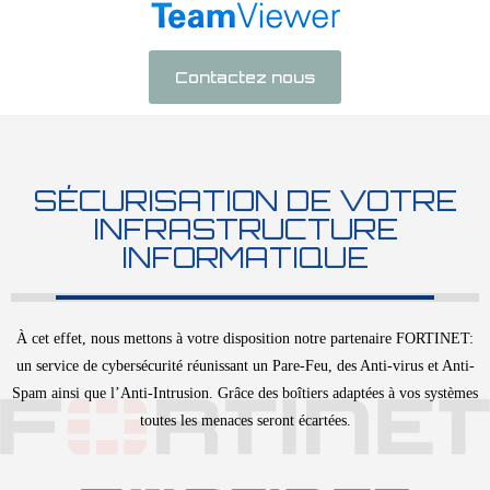
Contactez nous
SÉCURISATION DE VOTRE
INFRASTRUCTURE
INFORMATIQUE
À cet effet, nous mettons à votre disposition notre partenaire FORTINET:
un service de cybersécurité réunissant un Pare-Feu, des Anti-virus et Anti-
Spam ainsi que l’Anti-Intrusion. Grâce des boîtiers adaptées à vos systèmes
toutes les menaces seront écartées.