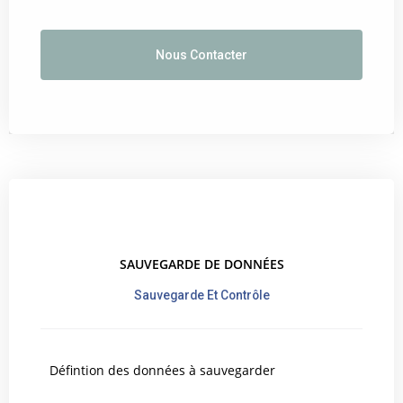
Nous Contacter
SAUVEGARDE DE DONNÉES
Sauvegarde Et Contrôle
Défintion des données à sauvegarder