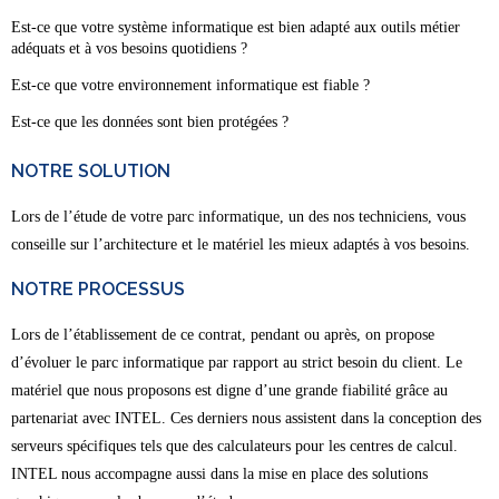
Est-ce que votre système informatique est bien adapté aux outils métier
adéquats et à vos besoins quotidiens ?
Est-ce que votre environnement informatique est fiable ?
Est-ce que les données sont bien protégées ?
NOTRE SOLUTION
Lors de l’étude de votre parc informatique, un des nos techniciens, vous
conseille sur l’architecture et le matériel les mieux adaptés à vos besoins.
NOTRE PROCESSUS
Lors de l’établissement de ce contrat, pendant ou après, on propose
d’évoluer le parc informatique par rapport au strict besoin du client. Le
matériel que nous proposons est digne d’une grande fiabilité grâce au
partenariat avec INTEL. Ces derniers nous assistent dans la conception des
serveurs spécifiques tels que des calculateurs pour les centres de calcul.
INTEL nous accompagne aussi dans la mise en place des solutions