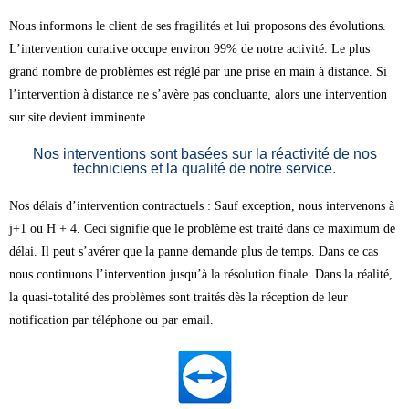
Nous informons le client de ses fragilités et lui proposons des évolutions.
L’intervention curative occupe environ 99% de notre activité. Le plus
grand nombre de problèmes est réglé par une prise en main à distance. Si
l’intervention à distance ne s’avère pas concluante, alors une intervention
sur site devient imminente.
Nos interventions sont basées sur la réactivité de nos
techniciens et la qualité de notre service.
Nos délais d’intervention contractuels : Sauf exception, nous intervenons à
j+1 ou H + 4. Ceci signifie que le problème est traité dans ce maximum de
délai. Il peut s’avérer que la panne demande plus de temps. Dans ce cas
nous continuons l’intervention jusqu’à la résolution finale. Dans la réalité,
la quasi-totalité des problèmes sont traités dès la réception de leur
notification par téléphone ou par email.